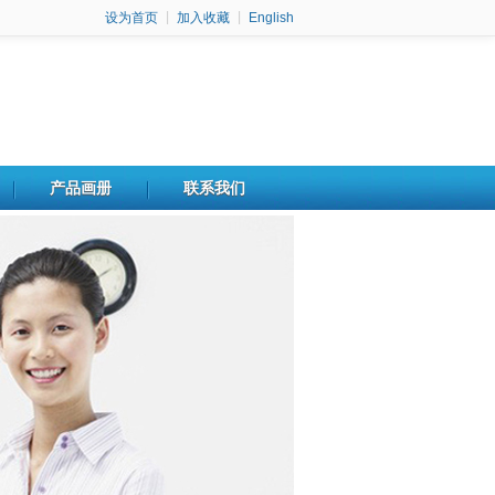
设为首页
|
加入收藏
|
English
产品画册
联系我们