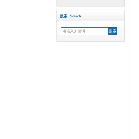
搜索 Search