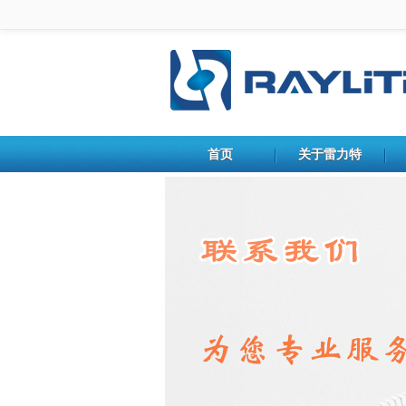
首页
关于雷力特