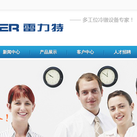
新闻中心
产品展示
客户中心
人才招聘